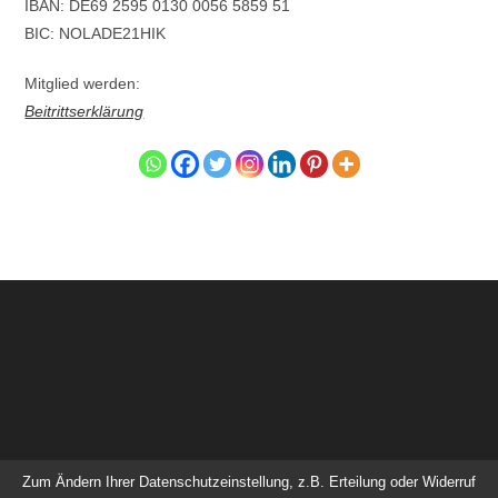
IBAN: DE69 2595 0130 0056 5859 51
BIC: NOLADE21HIK
Mitglied werden:
Beitrittserklärung
Zum Ändern Ihrer Datenschutzeinstellung, z.B. Erteilung oder Widerruf