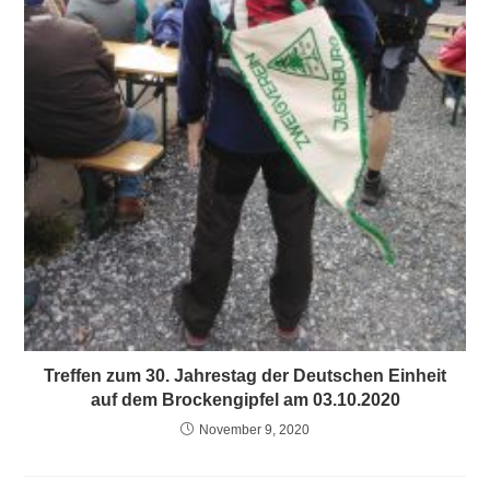
Treffen zum 30. Jahrestag der Deutschen Einheit
auf dem Brockengipfel am 03.10.2020
November 9, 2020