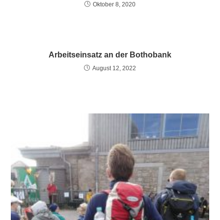
Oktober 8, 2020
Arbeitseinsatz an der Bothobank
August 12, 2022