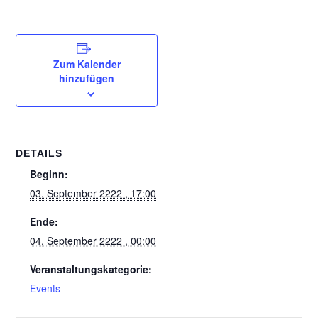
Zum Kalender
hinzufügen
DETAILS
Beginn:
03. September 2222 , 17:00
Ende:
04. September 2222 , 00:00
Veranstaltungskategorie:
Events