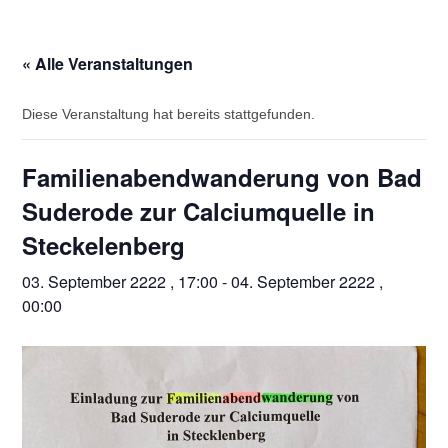
« Alle Veranstaltungen
Diese Veranstaltung hat bereits stattgefunden.
Familienabendwanderung von Bad
Suderode zur Calciumquelle in
Steckelenberg
03. September 2222 , 17:00
-
04. September 2222 ,
00:00