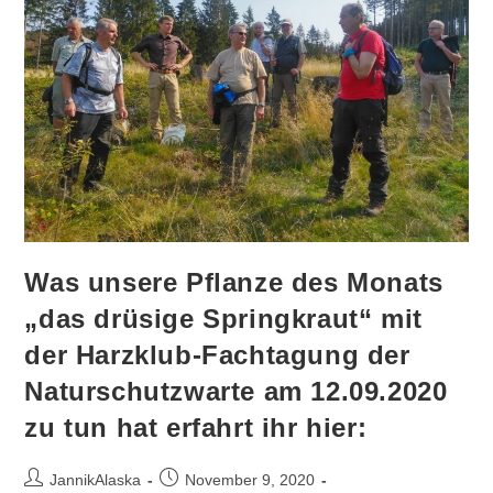
Was unsere Pflanze des Monats
„das drüsige Springkraut“ mit
der Harzklub-Fachtagung der
Naturschutzwarte am 12.09.2020
zu tun hat erfahrt ihr hier:
Beitrags-
Beitrag
JannikAlaska
November 9, 2020