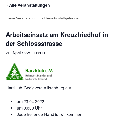
« Alle Veranstaltungen
Diese Veranstaltung hat bereits stattgefunden.
Arbeitseinsatz am Kreuzfriedhof in
der Schlossstrasse
23. April 2222 , 09:00
Harzklub Zweigverein Ilsenburg e.V.
am 23.04.2022
um 09:00 Uhr
Jede helfende Hand ist willkommen