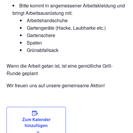
Bitte kommt in angemessener Arbeitskleidung und
bringt Arbeitsausrüstung mit:
Arbeitshandschuhe
Gartengeräte (Hacke, Laubharke etc.)
Gartenschere
Spaten
Grünabfallsack
Wenn die Arbeit getan ist, ist eine gemütliche Grill-
Runde geplant
Wir freuen uns auf unsere gemeinsame Aktion!
Zum Kalender
hinzufügen