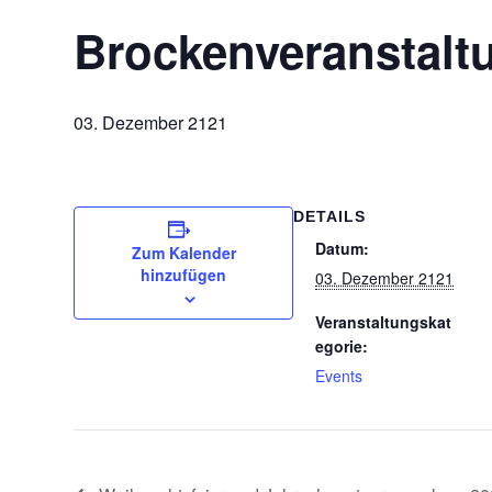
Brockenveranstalt
03. Dezember 2121
DETAILS
Datum:
Zum Kalender
hinzufügen
03. Dezember 2121
Veranstaltungskat
egorie:
Events