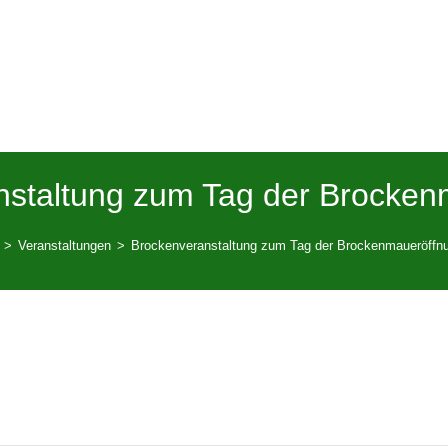
nstaltung zum Tag der Brocken
>
Veranstaltungen
>
Brockenveranstaltung zum Tag der Brockenmaueröffn