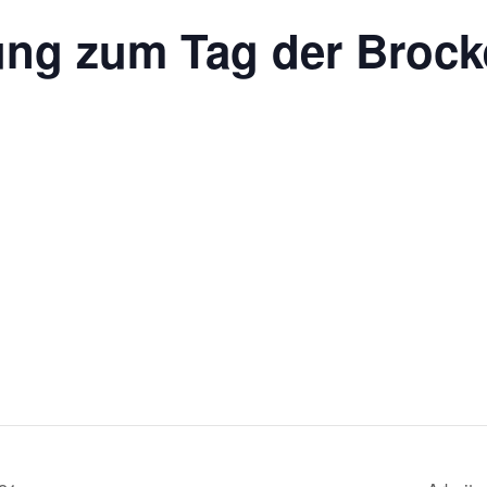
ung zum Tag der Broc